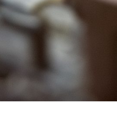
2024 年 7 月