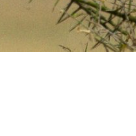
2020 年 7 月
你是叫ARAYO／李嘉儀